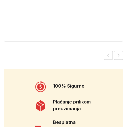
100% Sigurno
Plaćanje prilikom
preuzimanja
Besplatna