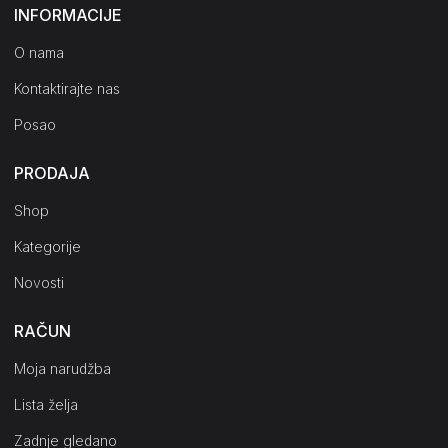
INFORMACIJE
O nama
Kontaktirajte nas
Posao
PRODAJA
Shop
Kategorije
Novosti
RAČUN
Moja narudžba
Lista želja
Zadnje gledano