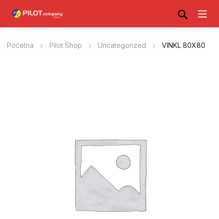
Početna
Pilot Shop
Uncategorized
VINKL 80X80