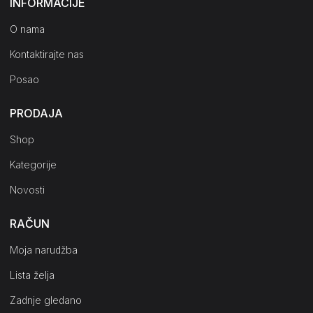
INFORMACIJE
O nama
Kontaktirajte nas
Posao
PRODAJA
Shop
Kategorije
Novosti
RAČUN
Moja narudžba
Lista želja
Zadnje gledano