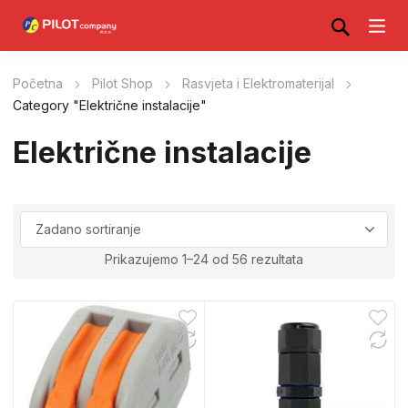
Početna
Pilot Shop
Rasvjeta i Elektromaterijal
Category "Električne instalacije"
Električne instalacije
Prikazujemo 1–24 od 56 rezultata