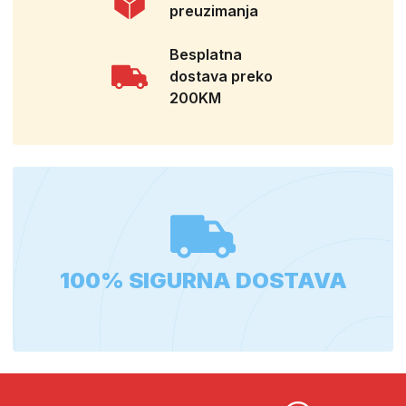
preuzimanja
Besplatna
dostava preko
200KM
100% SIGURNA DOSTAVA