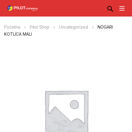
Početna
Pilot Shop
Uncategorized
NOGARI
KOTLICA MALI