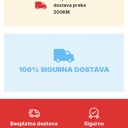
dostava preko
200KM
100% SIGURNA DOSTAVA
Besplatna dostava
Sigurno