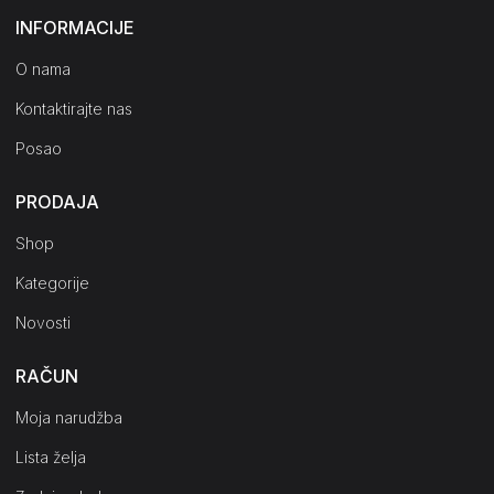
INFORMACIJE
O nama
Kontaktirajte nas
Posao
PRODAJA
Shop
Kategorije
Novosti
RAČUN
Moja narudžba
Lista želja