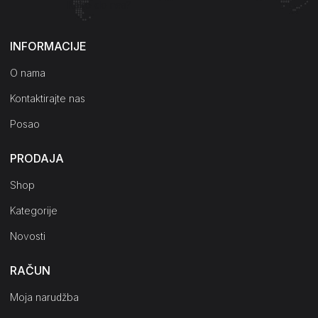
Kako do nas?
INFORMACIJE
O nama
Kontaktirajte nas
Posao
PRODAJA
Shop
Kategorije
Novosti
RAČUN
Moja narudžba