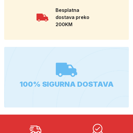
Besplatna
dostava preko
200KM
100% SIGURNA DOSTAVA