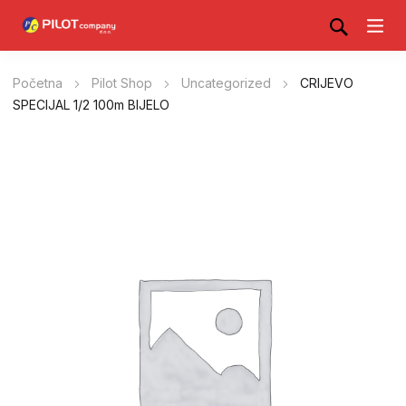
Početna
Pilot Shop
Uncategorized
CRIJEVO
SPECIJAL 1/2 100m BIJELO