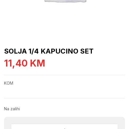
SOLJA 1/4 KAPUCINO SET
11,40
KM
KOM
Na zalihi
SOLJA