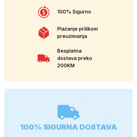
100% Sigurno
Plaćanje prilikom
preuzimanja
Besplatna
dostava preko
200KM
100% SIGURNA DOSTAVA