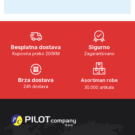
Besplatna dostava
Sigurno
Kupovina preko 200KM
Zagarantovano
Brza dostava
Asortiman robe
24h dostava
30.000 artikala