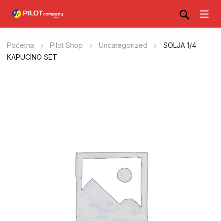
Početna
Pilot Shop
Uncategorized
SOLJA 1/4
KAPUCINO SET