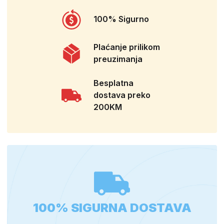
100% Sigurno
Plaćanje prilikom
preuzimanja
Besplatna
dostava preko
200KM
100% SIGURNA DOSTAVA