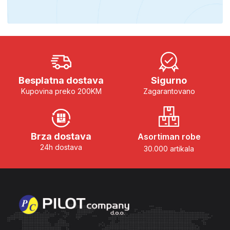
Besplatna dostava
Sigurno
Kupovina preko 200KM
Zagarantovano
Brza dostava
Asortiman robe
24h dostava
30.000 artikala