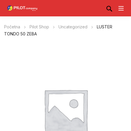
Početna
Pilot Shop
Uncategorized
LUSTER
TONDO 50 ZEBA