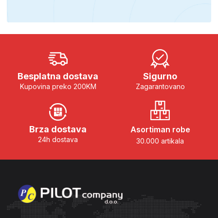
Besplatna dostava
Sigurno
Kupovina preko 200KM
Zagarantovano
Brza dostava
Asortiman robe
24h dostava
30.000 artikala