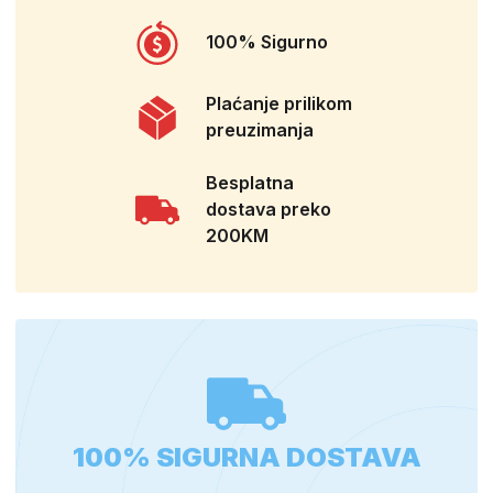
100% Sigurno
Plaćanje prilikom
preuzimanja
Besplatna
dostava preko
200KM
100% SIGURNA DOSTAVA