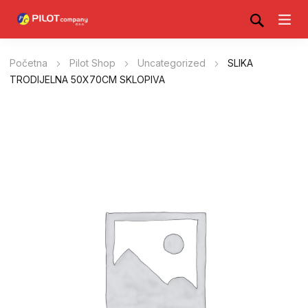
Početna
Pilot Shop
Uncategorized
SLIKA
TRODIJELNA 50X70CM SKLOPIVA