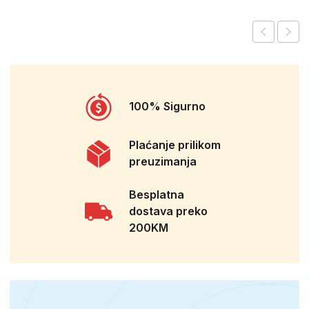
100% Sigurno
Plaćanje prilikom
preuzimanja
Besplatna
dostava preko
200KM