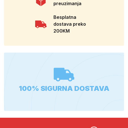
preuzimanja
Besplatna
dostava preko
200KM
100% SIGURNA DOSTAVA