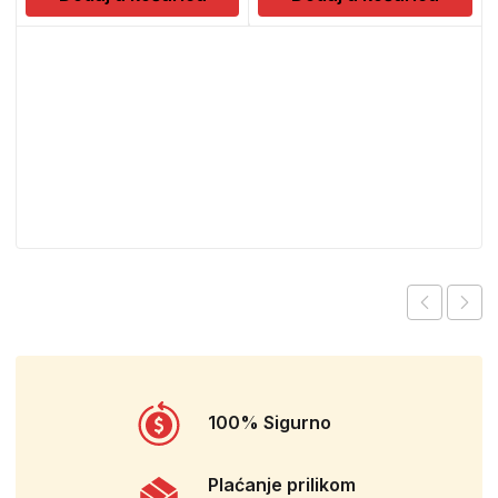
100% Sigurno
Plaćanje prilikom