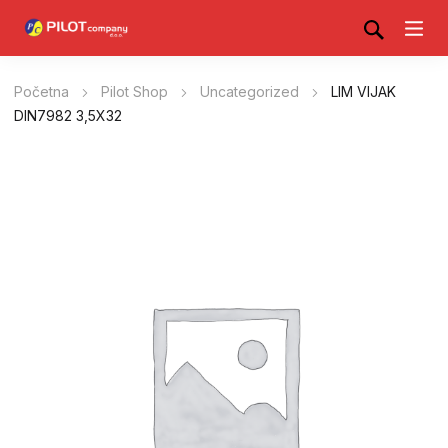
Početna
Pilot Shop
Uncategorized
LIM VIJAK
DIN7982 3,5X32