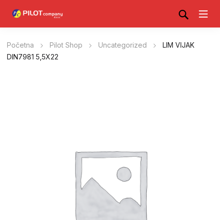
Početna
Pilot Shop
Uncategorized
LIM VIJAK
DIN7981 5,5X22