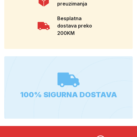
preuzimanja
Besplatna
dostava preko
200KM
100% SIGURNA DOSTAVA