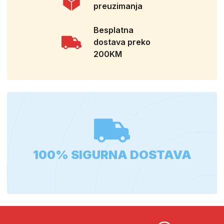
preuzimanja
Besplatna
dostava preko
200KM
100% SIGURNA DOSTAVA