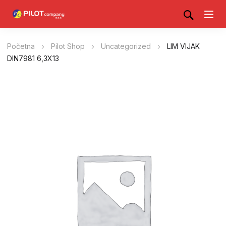
Početna
Pilot Shop
Uncategorized
LIM VIJAK
DIN7981 6,3X13