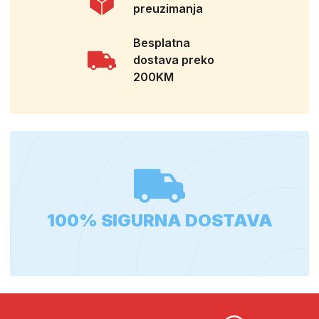
preuzimanja
Besplatna
dostava preko
200KM
100% SIGURNA DOSTAVA