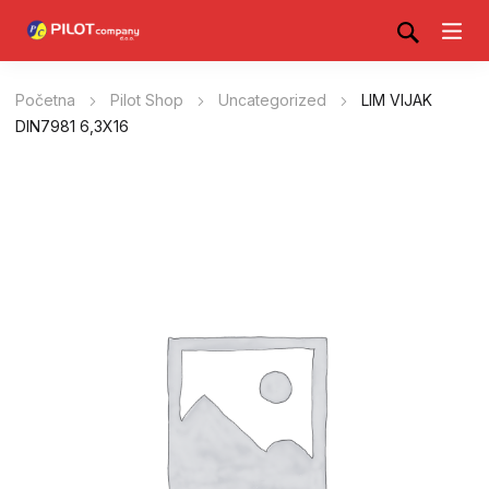
Početna
Pilot Shop
Uncategorized
LIM VIJAK
DIN7981 6,3X16