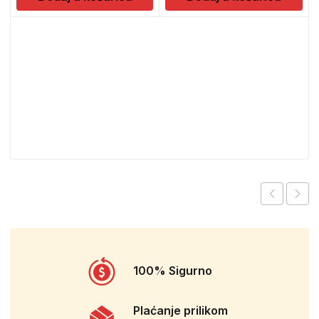
100% Sigurno
Plaćanje prilikom