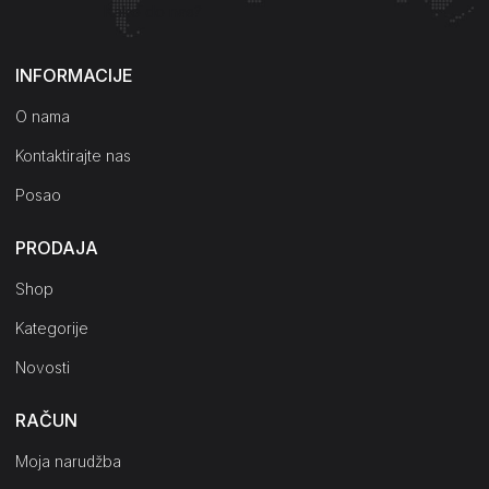
Kako do nas?
INFORMACIJE
O nama
Kontaktirajte nas
Posao
PRODAJA
Shop
Kategorije
Novosti
RAČUN
Moja narudžba