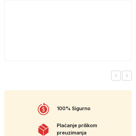
100% Sigurno
Plaćanje prilikom
preuzimanja