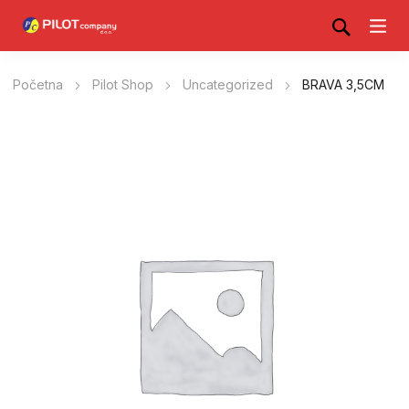
Početna
Pilot Shop
Uncategorized
BRAVA 3,5CM