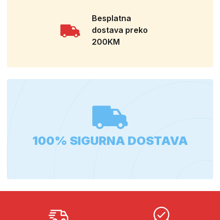
Besplatna
dostava preko
200KM
100% SIGURNA DOSTAVA