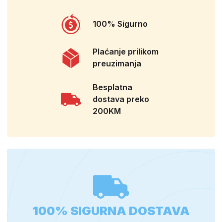
100% Sigurno
Plaćanje prilikom
preuzimanja
Besplatna
dostava preko
200KM
100% SIGURNA DOSTAVA