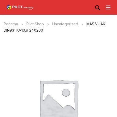
Početna
Pilot Shop
Uncategorized
MAS.VIJAK
DIN931 KV10.9 24X200