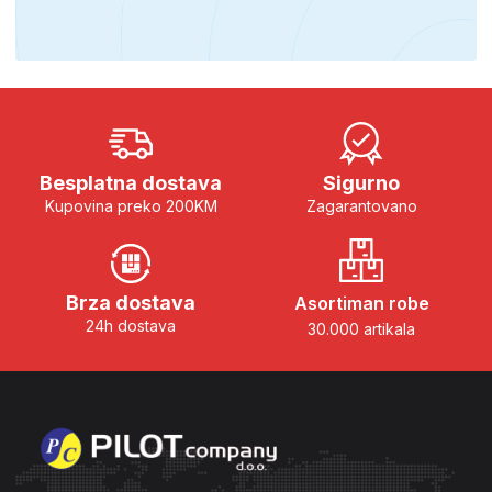
Besplatna dostava
Sigurno
Kupovina preko 200KM
Zagarantovano
Brza dostava
Asortiman robe
24h dostava
30.000 artikala