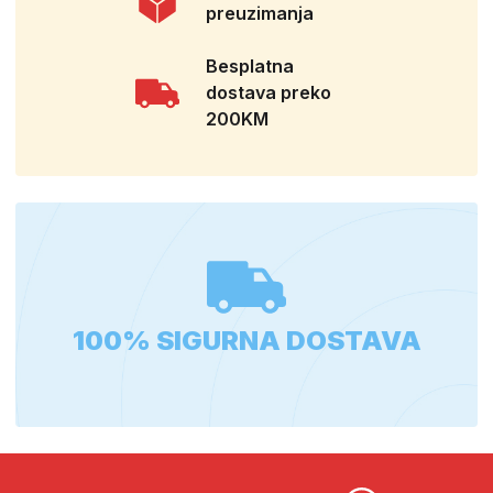
preuzimanja
Besplatna
dostava preko
200KM
100% SIGURNA DOSTAVA