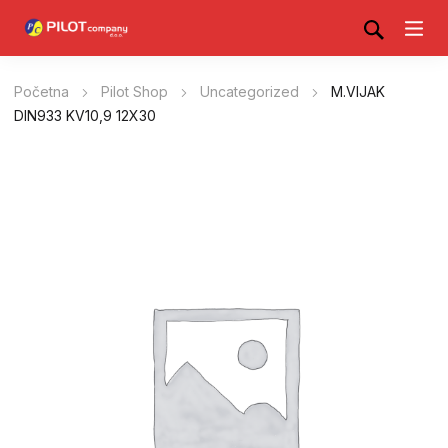
Početna
Pilot Shop
Uncategorized
M.VIJAK
DIN933 KV10,9 12X30