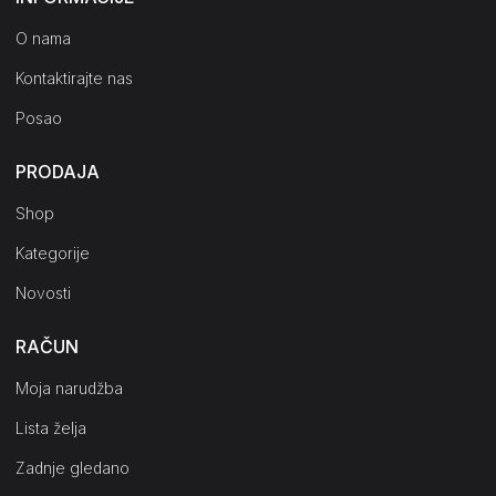
O nama
Kontaktirajte nas
Posao
PRODAJA
Shop
Kategorije
Novosti
RAČUN
Moja narudžba
Lista želja
Zadnje gledano