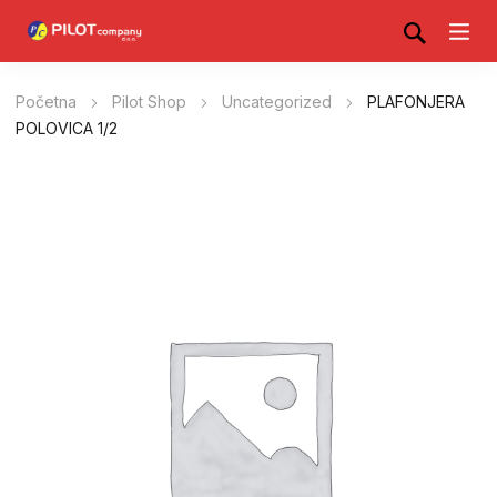
Početna
Pilot Shop
Uncategorized
PLAFONJERA
POLOVICA 1/2