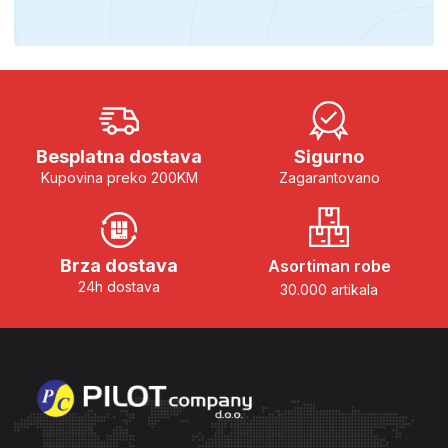
Besplatna dostava
Sigurno
Kupovina preko 200KM
Zagarantovano
Brza dostava
Asortiman robe
24h dostava
30.000 artikala