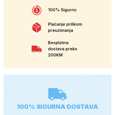
100% Sigurno
Plaćanje prilikom
preuzimanja
Besplatna
dostava preko
200KM
100% SIGURNA DOSTAVA