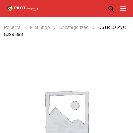
Početna
Pilot Shop
Uncategorized
OSTRILO PVC
8229 393