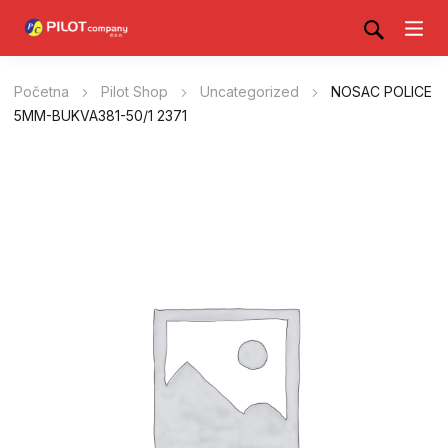
Početna
Pilot Shop
Uncategorized
NOSAC POLICE
5MM-BUKVA381-50/1 2371