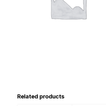
Related products