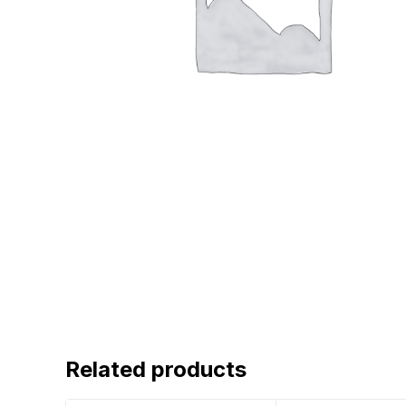
Related products