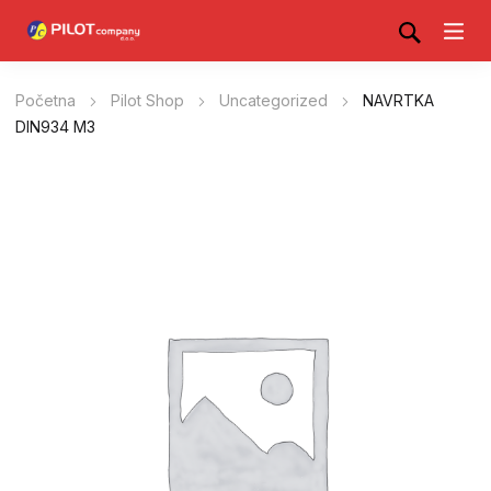
Početna
Pilot Shop
Uncategorized
NAVRTKA
DIN934 M3