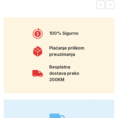
100% Sigurno
Plaćanje prilikom
preuzimanja
Besplatna
dostava preko
200KM