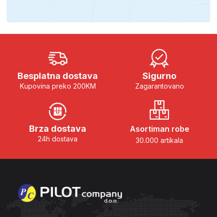
Besplatna dostava
Sigurno
Kupovina preko 200KM
Zagarantovano
Brza dostava
Asortiman robe
24h dostava
30.000 artikala