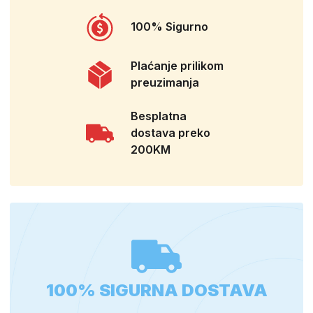
100% Sigurno
Plaćanje prilikom
preuzimanja
Besplatna
dostava preko
200KM
100% SIGURNA DOSTAVA