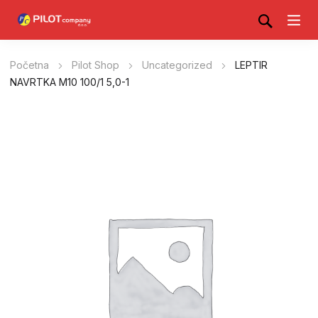
Početna
Pilot Shop
Uncategorized
LEPTIR
NAVRTKA M10 100/1 5,0-1