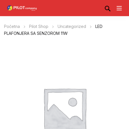
Početna
Pilot Shop
Uncategorized
LED
PLAFONJERA SA SENZOROM 11W