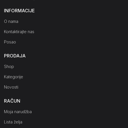
INFORMACIJE
O nama
Kontaktirajte nas
Posao
PRODAJA
Shop
Kategorije
Novosti
RAČUN
Moja narudžba
Lista želja