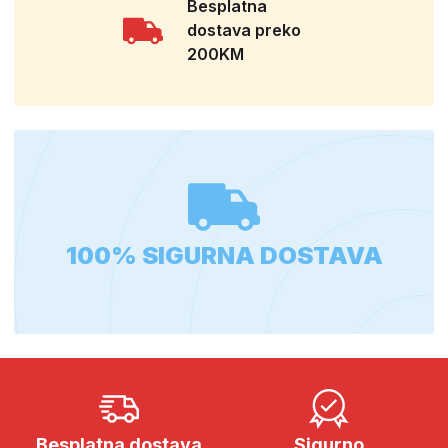
Besplatna
dostava preko
200KM
100% SIGURNA DOSTAVA
Besplatna dostava
Sigurno