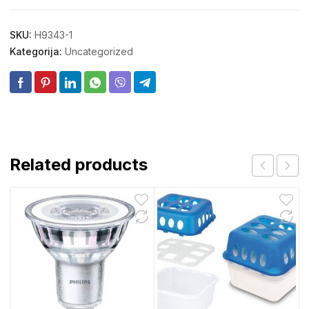
SKU:
H9343-1
Kategorija:
Uncategorized
Related products