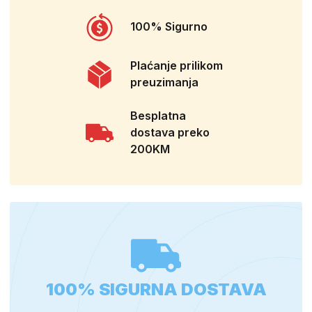
100% Sigurno
Plaćanje prilikom
preuzimanja
Besplatna
dostava preko
200KM
100% SIGURNA DOSTAVA