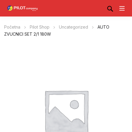
Početna
Pilot Shop
Uncategorized
AUTO
ZVUCNICI SET 2/1 180W