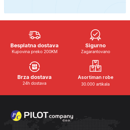
Besplatna dostava
Sigurno
Kupovina preko 200KM
Zagarantovano
Brza dostava
Asortiman robe
24h dostava
30.000 artikala