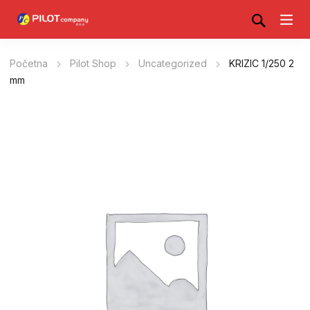
Početna
Pilot Shop
Uncategorized
KRIZIC 1/250 2
mm