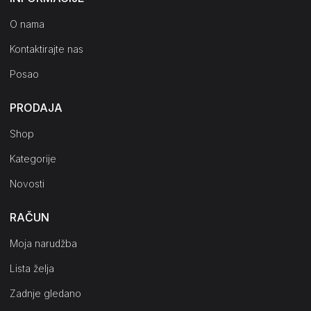
O nama
Kontaktirajte nas
Posao
PRODAJA
Shop
Kategorije
Novosti
RAČUN
Moja narudžba
Lista želja
Zadnje gledano