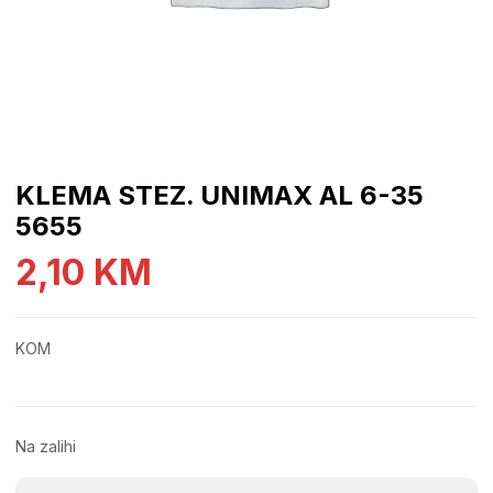
KLEMA STEZ. UNIMAX AL 6-35
5655
2,10
KM
KOM
Na zalihi