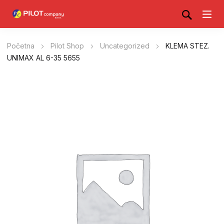
Početna
Pilot Shop
Uncategorized
KLEMA STEZ.
UNIMAX AL 6-35 5655