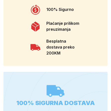
100% Sigurno
Plaćanje prilikom
preuzimanja
Besplatna
dostava preko
200KM
100% SIGURNA DOSTAVA