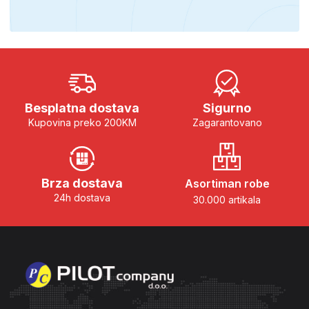
Besplatna dostava
Sigurno
Kupovina preko 200KM
Zagarantovano
Brza dostava
Asortiman robe
24h dostava
30.000 artikala