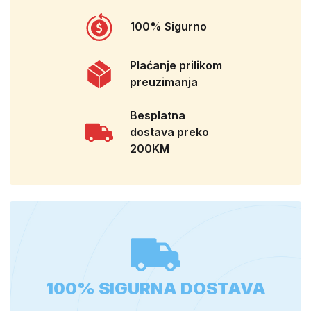
100% Sigurno
Plaćanje prilikom
preuzimanja
Besplatna
dostava preko
200KM
100% SIGURNA DOSTAVA