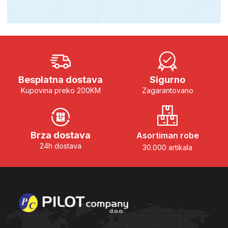
Besplatna dostava
Sigurno
Kupovina preko 200KM
Zagarantovano
Brza dostava
Asortiman robe
24h dostava
30.000 artikala