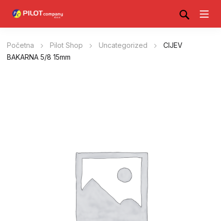
Početna
Pilot Shop
Uncategorized
CIJEV
BAKARNA 5/8 15mm