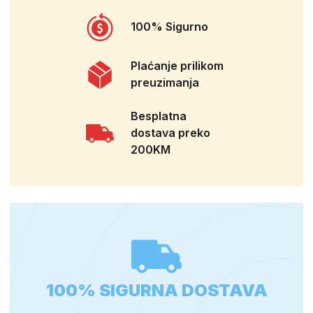
100% Sigurno
Plaćanje prilikom
preuzimanja
Besplatna
dostava preko
200KM
100% SIGURNA DOSTAVA