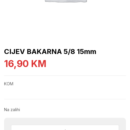
CIJEV BAKARNA 5/8 15mm
16,90
KM
KOM
Na zalihi
CIJEV