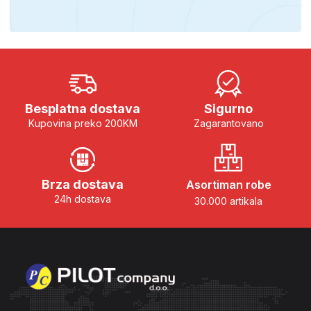
Besplatna dostava
Sigurno
Kupovina preko 200KM
Zagarantovano
Brza dostava
Asortiman robe
24h dostava
30.000 artikala