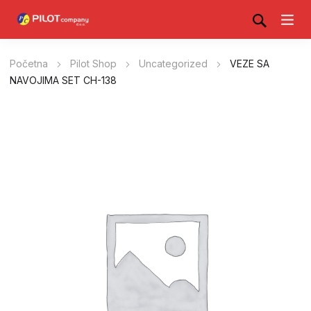
Početna
Pilot Shop
Uncategorized
VEZE SA
NAVOJIMA SET CH-138