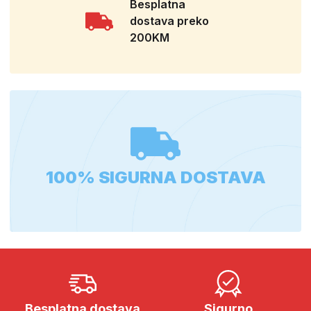
Besplatna
dostava preko
200KM
100% SIGURNA DOSTAVA
Besplatna dostava
Sigurno