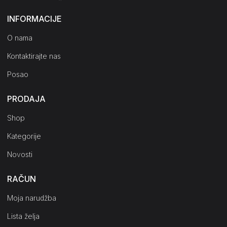
INFORMACIJE
O nama
Kontaktirajte nas
Posao
PRODAJA
Shop
Kategorije
Novosti
RAČUN
Moja narudžba
Lista želja