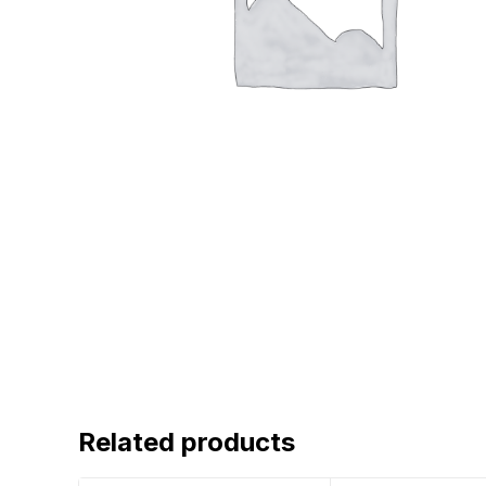
Related products