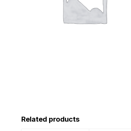
Related products