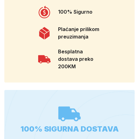
100% Sigurno
Plaćanje prilikom
preuzimanja
Besplatna
dostava preko
200KM
100% SIGURNA DOSTAVA