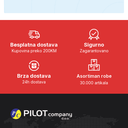
Besplatna dostava
Sigurno
Kupovina preko 200KM
Zagarantovano
Brza dostava
Asortiman robe
24h dostava
30.000 artikala