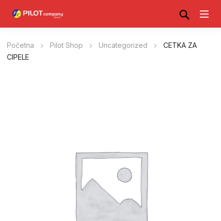
Početna
Pilot Shop
Uncategorized
CETKA ZA
CIPELE