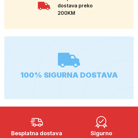
dostava preko
200KM
100% SIGURNA DOSTAVA
Besplatna dostava
Sigurno