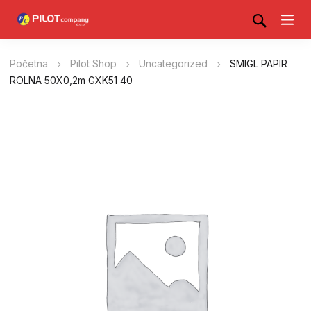
Početna
Pilot Shop
Uncategorized
SMIGL PAPIR
ROLNA 50X0,2m GXK51 40