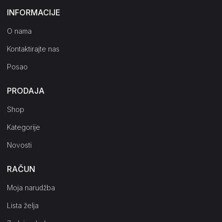
INFORMACIJE
O nama
Kontaktirajte nas
Posao
PRODAJA
Shop
Kategorije
Novosti
RAČUN
Moja narudžba
Lista želja