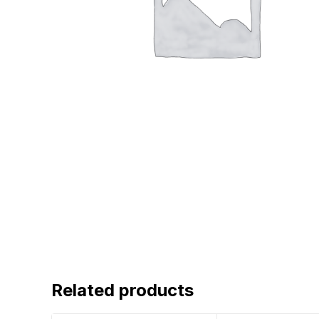
Related products