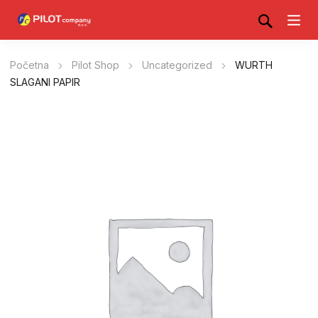
Početna
Pilot Shop
Uncategorized
WURTH
SLAGANI PAPIR