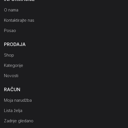
O nama
Kontaktirajte nas
Posao
PRODAJA
Shop
Kategorije
Novosti
RAČUN
Moja narudžba
Lista želja
Zadnje gledano