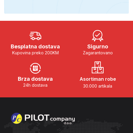
Besplatna dostava
Sigurno
Kupovina preko 200KM
Zagarantovano
Brza dostava
Asortiman robe
24h dostava
30.000 artikala