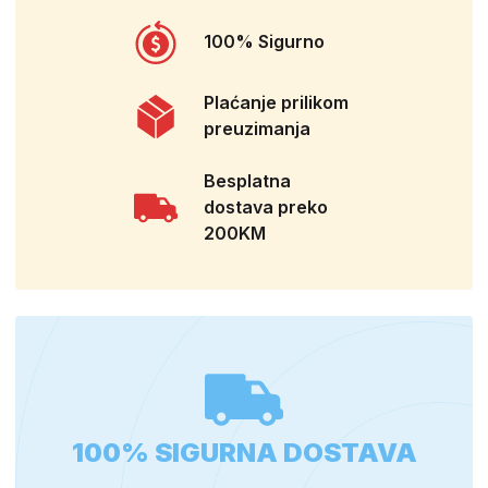
100% Sigurno
Plaćanje prilikom
preuzimanja
Besplatna
dostava preko
200KM
100% SIGURNA DOSTAVA