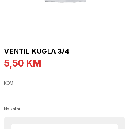
VENTIL KUGLA 3/4
5,50
KM
KOM
Na zalihi
VENTIL