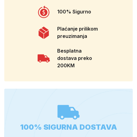
100% Sigurno
Plaćanje prilikom
preuzimanja
Besplatna
dostava preko
200KM
100% SIGURNA DOSTAVA