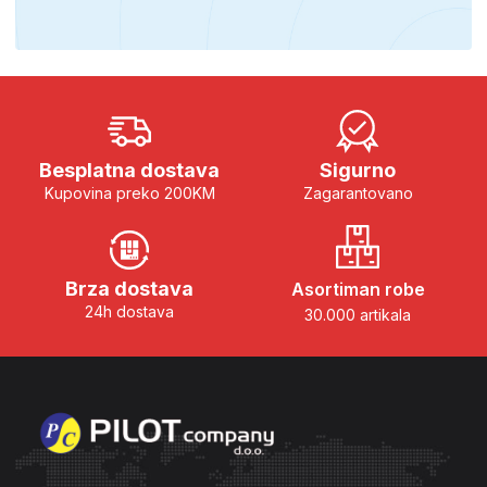
Besplatna dostava
Sigurno
Kupovina preko 200KM
Zagarantovano
Brza dostava
Asortiman robe
24h dostava
30.000 artikala