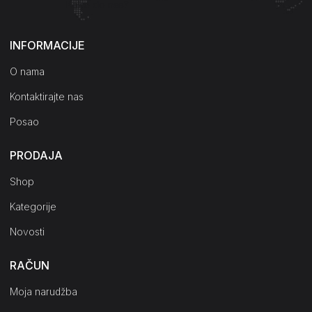
Kako do nas?
INFORMACIJE
O nama
Kontaktirajte nas
Posao
PRODAJA
Shop
Kategorije
Novosti
RAČUN
Moja narudžba