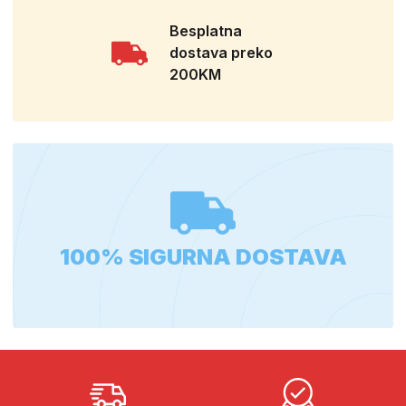
Besplatna
dostava preko
200KM
100% SIGURNA DOSTAVA