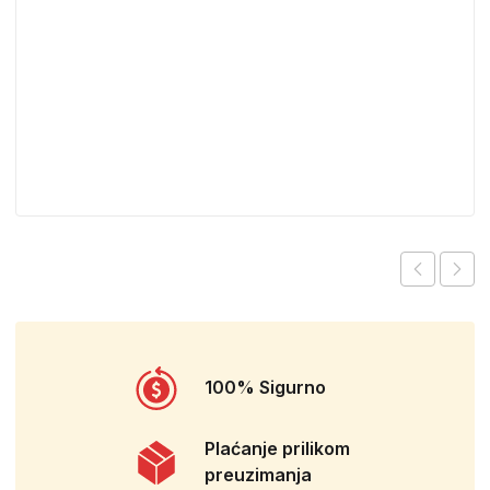
100% Sigurno
Plaćanje prilikom
preuzimanja