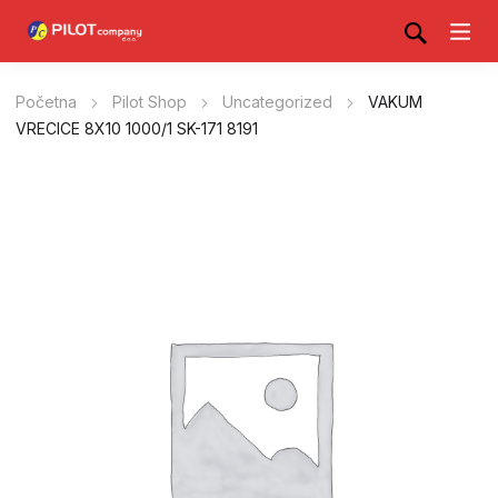
Početna
Pilot Shop
Uncategorized
VAKUM
VRECICE 8X10 1000/1 SK-171 8191