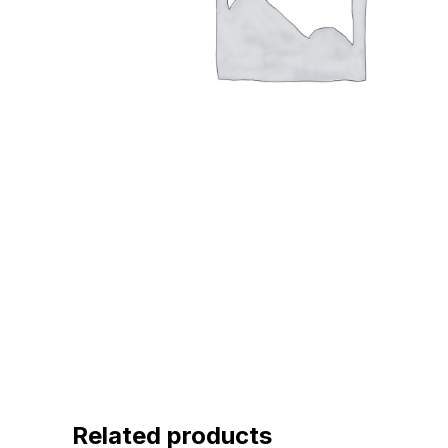
Related products