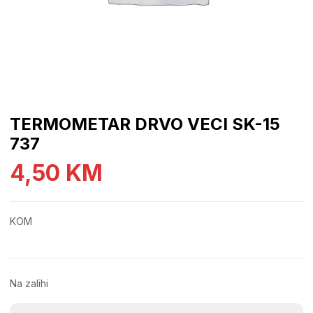
TERMOMETAR DRVO VECI SK-15
737
4,50
KM
KOM
Na zalihi