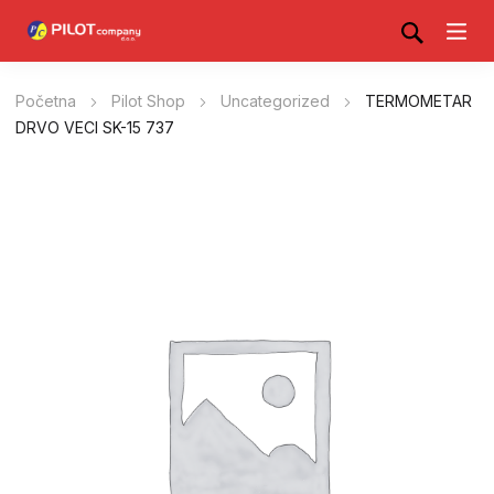
Početna
Pilot Shop
Uncategorized
TERMOMETAR
DRVO VECI SK-15 737