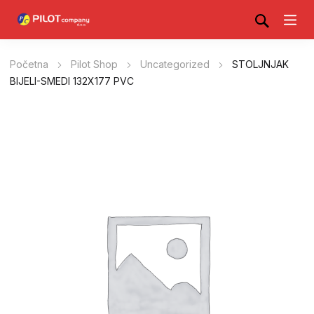
Početna
Pilot Shop
Uncategorized
STOLJNJAK
BIJELI-SMEDI 132X177 PVC