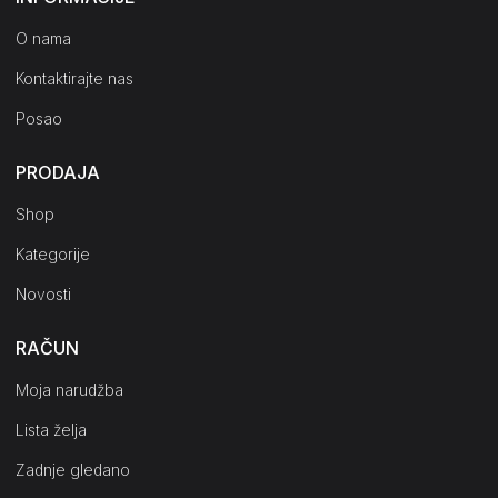
O nama
Kontaktirajte nas
Posao
PRODAJA
Shop
Kategorije
Novosti
RAČUN
Moja narudžba
Lista želja
Zadnje gledano