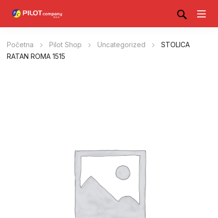
Početna
Pilot Shop
Uncategorized
STOLICA
RATAN ROMA 1515