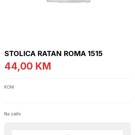
STOLICA RATAN ROMA 1515
44,00
KM
KOM
Na zalihi
STOLICA