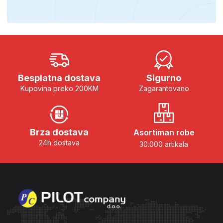
Besplatna dostava
Sigurno
Kupovina preko 200KM
Zagarantovano
Brza dostava
Asortiman robe
24h dostava
30.000 artikala