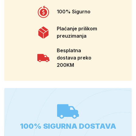
100% Sigurno
Plaćanje prilikom
preuzimanja
Besplatna
dostava preko
200KM
100% SIGURNA DOSTAVA