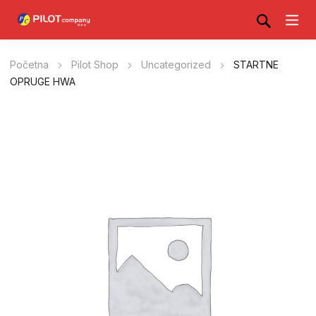
Početna
Pilot Shop
Uncategorized
STARTNE
OPRUGE HWA