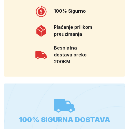
100% Sigurno
Plaćanje prilikom
preuzimanja
Besplatna
dostava preko
200KM
100% SIGURNA DOSTAVA