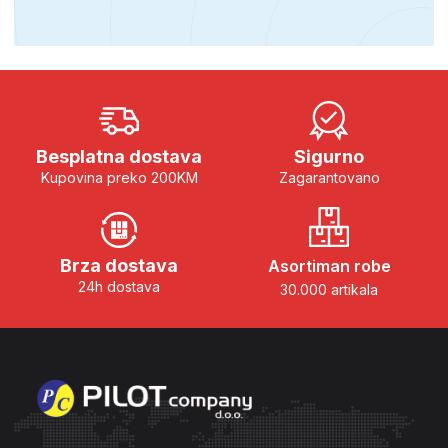
Besplatna dostava
Sigurno
Kupovina preko 200KM
Zagarantovano
Brza dostava
Asortiman robe
24h dostava
30.000 artikala