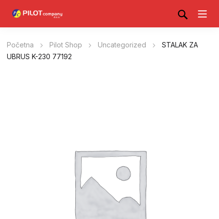
Početna
Pilot Shop
Uncategorized
STALAK ZA
UBRUS K-230 77192