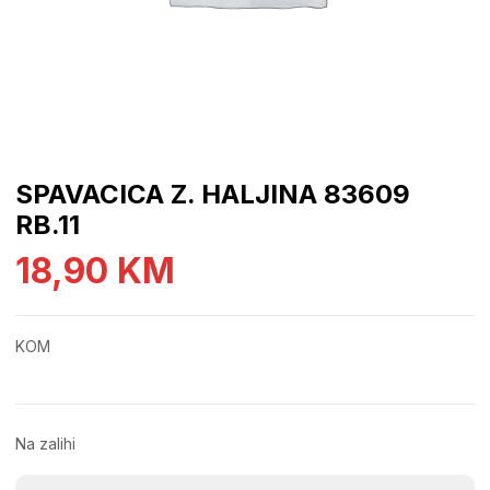
SPAVACICA Z. HALJINA 83609
RB.11
18,90
KM
KOM
Na zalihi