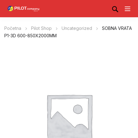
Početna
Pilot Shop
Uncategorized
SOBNA VRATA
P1-3D 600-850X2000MM