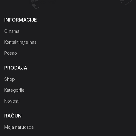
Kako do nas?
INFORMACIJE
O nama
Kontaktirajte nas
Posao
PRODAJA
Shop
Kategorije
Novosti
RAČUN
Moja narudžba