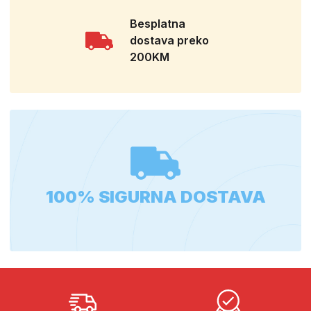
Besplatna
dostava preko
200KM
100% SIGURNA DOSTAVA